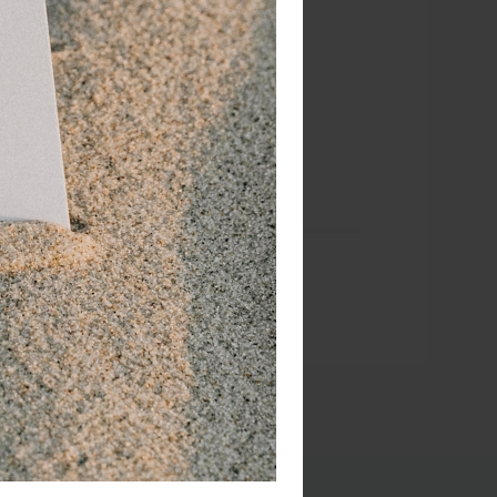
cm x 7,5 cm