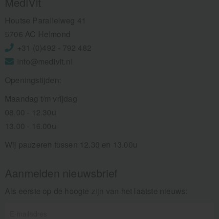
MediVit
Houtse Parallelweg 41
5706 AC Helmond
+31 (0)492 - 792 482
info@medivit.nl
Openingstijden:
Maandag t/m vrijdag
08.00 - 12.30u
13.00 - 16.00u
Wij pauzeren tussen 12.30 en 13.00u
Aanmelden nieuwsbrief
Als eerste op de hoogte zijn van het laatste nieuws: