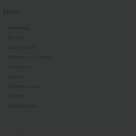
Menu
Webshop
Merken
Over MediVit
Showroom en winkel
Cursussen
Nieuws
Klantenservice
Contact
Aanbiedingen