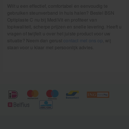
Wilt u een effectief, comfortabel en eenvoudig te
gebruiken steunverband in huis halen? Bestel BSN
Optiplaste C nu bij MediVit en profiteer van
topkwaliteit, scherpe prijzen en snelle levering. Heeft u
vragen of twijfelt u over het juiste product voor uw
situatie? Neem dan gerust
contact met ons op
, wij
staan voor u klaar met persoonlijk advies.