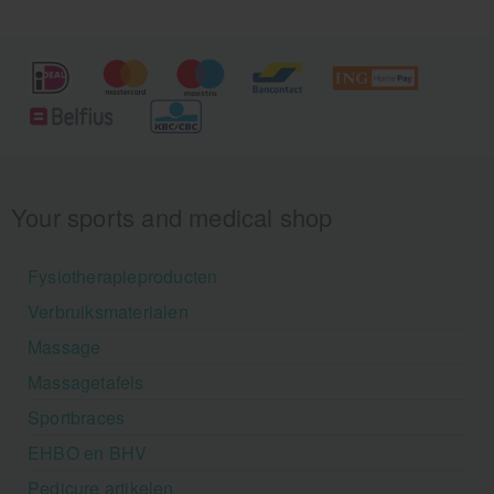
Your sports and medical shop
Fysiotherapieproducten
Verbruiksmaterialen
Massage
Massagetafels
Sportbraces
EHBO en BHV
Pedicure artikelen