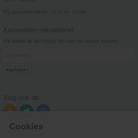
Wij pauzeren tussen 12.30 en 13.00u
Aanmelden nieuwsbrief
Als eerste op de hoogte zijn van het laatste nieuws:
Volg ons op
Cookies