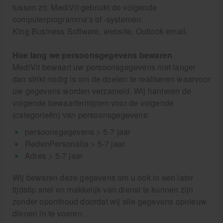
tussen zit. MediVit gebruikt de volgende
computerprogramma's of -systemen:
King Business Software, website, Outlook email.
Hoe lang we persoonsgegevens bewaren
MediVit bewaart uw persoonsgegevens niet langer
dan strikt nodig is om de doelen te realiseren waarvoor
uw gegevens worden verzameld. Wij hanteren de
volgende bewaartermijnen voor de volgende
(categorieën) van persoonsgegevens:
persoonsgegevens > 5-7 jaar
RedenPersonalia > 5-7 jaar
Adres > 5-7 jaar
Wij bewaren deze gegevens om u ook in een later
tijdstip snel en makkelijk van dienst te kunnen zijn
zonder oponthoud doordat wij alle gegevens opnieuw
dienen in te voeren.