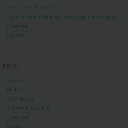
Behandelstoel elektrisch
Aanbiedingen groothandel fysiotherapie en massage
Cursussen
Krukken
Menu
Webshop
Merken
Over MediVit
Showroom en winkel
Cursussen
Nieuws