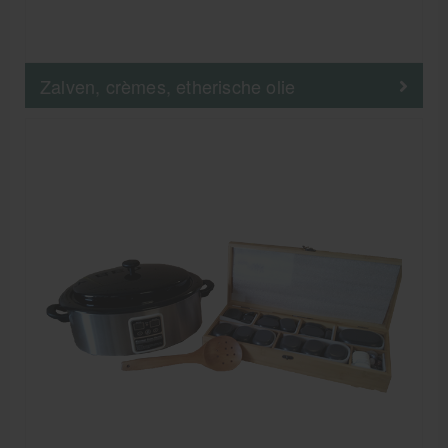
Zalven, crèmes, etherische olie