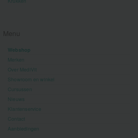
Krukken
Menu
Webshop
Merken
Over MediVit
Showroom en winkel
Cursussen
Nieuws
Klantenservice
Contact
Aanbiedingen