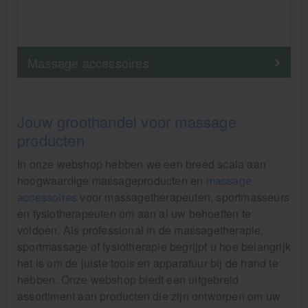
Massage accessoires
Jouw groothandel voor massage
producten
In onze webshop hebben we een breed scala aan
hoogwaardige massageproducten en
massage
accessoires
voor massagetherapeuten, sportmasseurs
en fysiotherapeuten om aan al uw behoeften te
voldoen. Als professional in de massagetherapie,
sportmassage of fysiotherapie begrijpt u hoe belangrijk
het is om de juiste tools en apparatuur bij de hand te
hebben. Onze webshop biedt een uitgebreid
assortiment aan producten die zijn ontworpen om uw