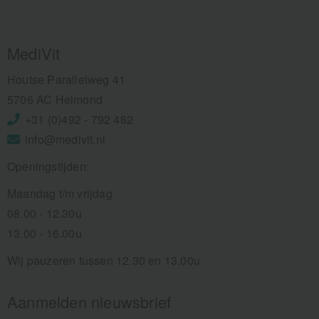
MediVit
Houtse Parallelweg 41
5706 AC Helmond
+31 (0)492 - 792 482
info@medivit.nl
Openingstijden:
Maandag t/m vrijdag
08.00 - 12.30u
13.00 - 16.00u
Wij pauzeren tussen 12.30 en 13.00u
Aanmelden nieuwsbrief