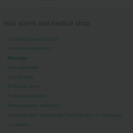
Your sports and medical shop
Fysiotherapieproducten
Verbruiksmaterialen
Massage
Massagetafels
Sportbraces
EHBO en BHV
Pedicure artikelen
Behandelstoel elektrisch
Aanbiedingen groothandel fysiotherapie en massage
Cursussen