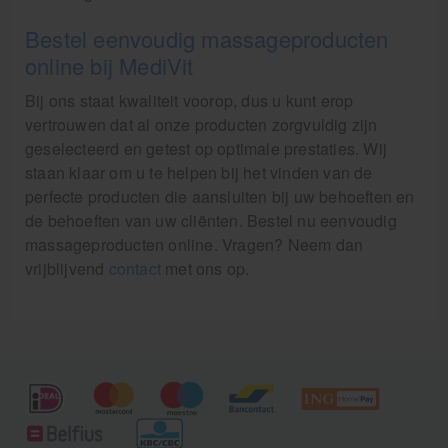
Bestel eenvoudig massageproducten
online bij MediVit
Bij ons staat kwaliteit voorop, dus u kunt erop
vertrouwen dat al onze producten zorgvuldig zijn
geselecteerd en getest op optimale prestaties. Wij
staan klaar om u te helpen bij het vinden van de
perfecte producten die aansluiten bij uw behoeften en
de behoeften van uw cliënten. Bestel nu eenvoudig
massageproducten online. Vragen? Neem dan
vrijblijvend
contact
met ons op.