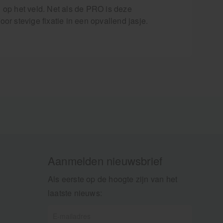
 op het veld. Net als de PRO is deze
or stevige fixatie in een opvallend jasje.
Aanmelden nieuwsbrief
Als eerste op de hoogte zijn van het
laatste nieuws: