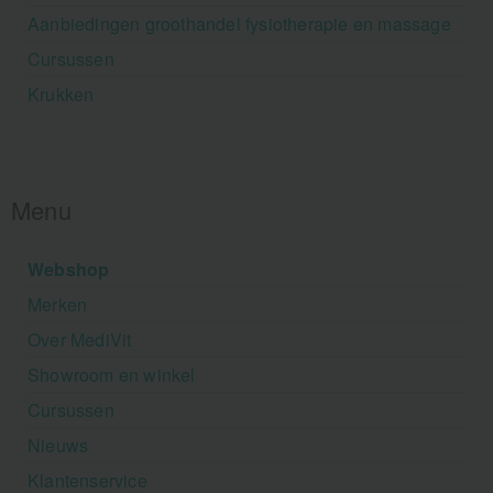
Aanbiedingen groothandel fysiotherapie en massage
Cursussen
Krukken
Menu
Webshop
Merken
Over MediVit
Showroom en winkel
Cursussen
Nieuws
Klantenservice