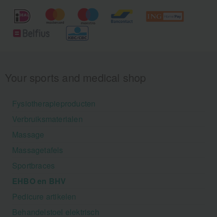
Your sports and medical shop
Fysiotherapieproducten
Verbruiksmaterialen
Massage
Massagetafels
Sportbraces
EHBO en BHV
Pedicure artikelen
Behandelstoel elektrisch