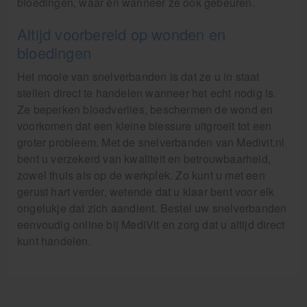
bloedingen, waar en wanneer ze ook gebeuren.
Altijd voorbereid op wonden en
bloedingen
Het mooie van snelverbanden is dat ze u in staat
stellen direct te handelen wanneer het echt nodig is.
Ze beperken bloedverlies, beschermen de wond en
voorkomen dat een kleine blessure uitgroeit tot een
groter probleem. Met de snelverbanden van Medivit.nl
bent u verzekerd van kwaliteit en betrouwbaarheid,
zowel thuis als op de werkplek. Zo kunt u met een
gerust hart verder, wetende dat u klaar bent voor elk
ongelukje dat zich aandient. Bestel uw snelverbanden
eenvoudig online bij MediVit en zorg dat u altijd direct
kunt handelen.