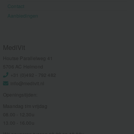
Contact
Aanbiedingen
MediVit
Houtse Parallelweg 41
5706 AC Helmond
+31 (0)492 - 792 482
info@medivit.nl
Openingstijden:
Maandag t/m vrijdag
08.00 - 12.30u
13.00 - 16.00u