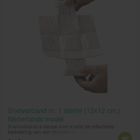
Snelverband nr. 1 steriel (12x12 cm.)
Nederlands model
Snelverband is ideaal voor snelle en effectieve
bedekking van een bloedende wond. Snelverband
Nederlands model is aan beide zijdes voorzien van