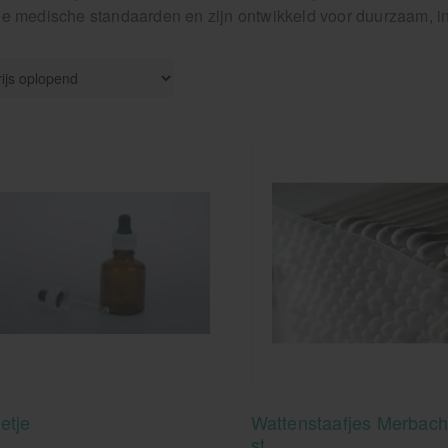
e medische standaarden en zijn ontwikkeld voor duurzaam, in
etje
Wattenstaafjes Merbach
st.