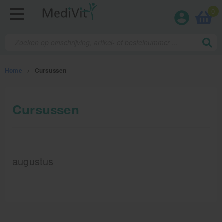
0
Home
>
Cursussen
Cursussen
augustus