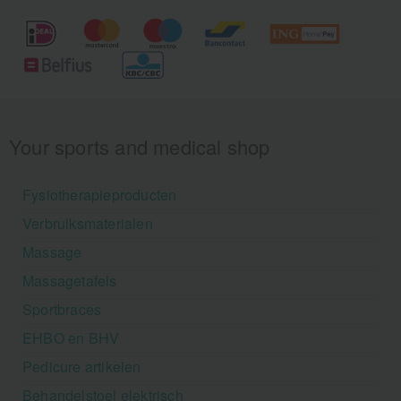
Your sports and medical shop
Fysiotherapieproducten
Verbruiksmaterialen
Massage
Massagetafels
Sportbraces
EHBO en BHV
Pedicure artikelen
Behandelstoel elektrisch