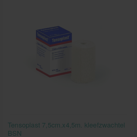
Tensoplast 7,5cm.x4,5m. kleefzwachtel
BSN