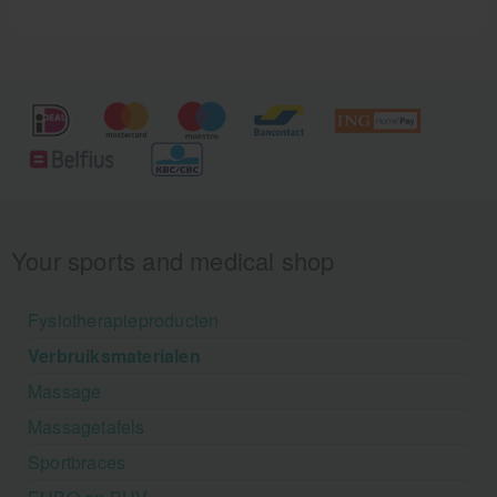
Your sports and medical shop
Fysiotherapieproducten
Verbruiksmaterialen
Massage
Massagetafels
Sportbraces