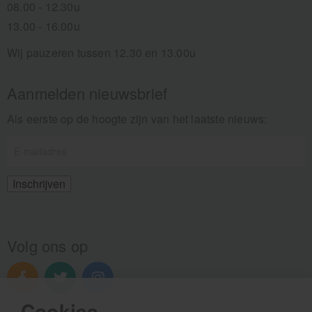
08.00 - 12.30u
13.00 - 16.00u
Wij pauzeren tussen 12.30 en 13.00u
Aanmelden nieuwsbrief
Als eerste op de hoogte zijn van het laatste nieuws:
Volg ons op
Cookies