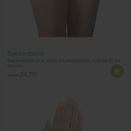
Bekkenband
Bekkenband voor steun en compressie rond de ilii en
sacrum.
24,70
Vanaf