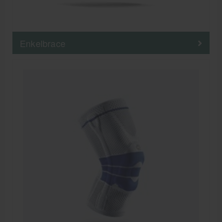
Enkelbrace