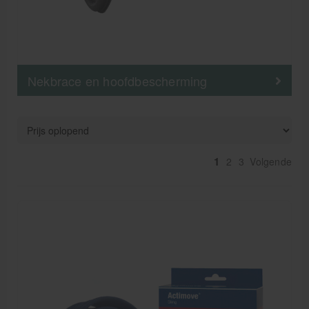
Nekbrace en hoofdbescherming
1
2
3
Volgende