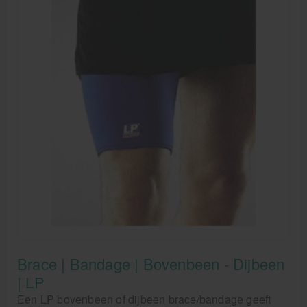
Brace | Bandage | Bovenbeen - Dijbeen
| LP
Een LP bovenbeen of dijbeen brace/bandage geeft