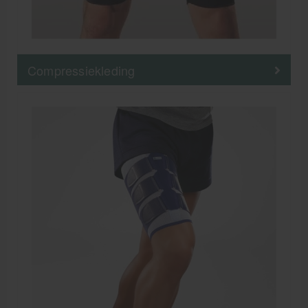
Compressiekleding