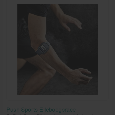
Push Sports Elleboogbrace