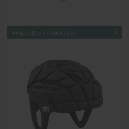
Inlegzooltjes en hakstukjes