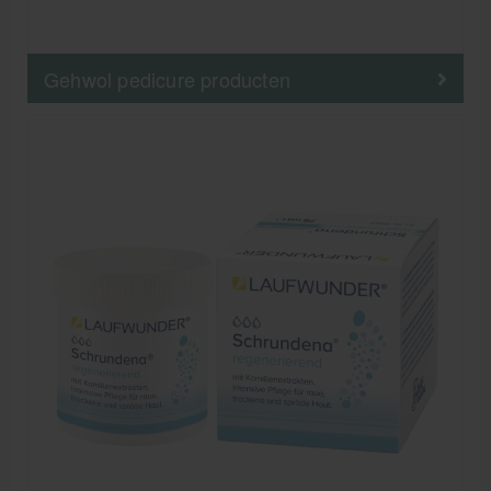
Gehwol pedicure producten