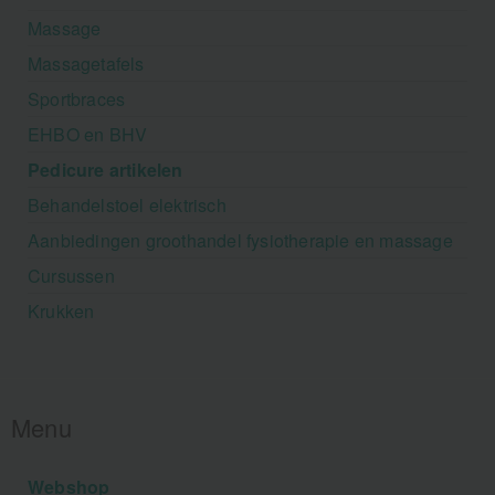
Massage
Massagetafels
Sportbraces
EHBO en BHV
Pedicure artikelen
Behandelstoel elektrisch
Aanbiedingen groothandel fysiotherapie en massage
Cursussen
Krukken
Menu
Webshop