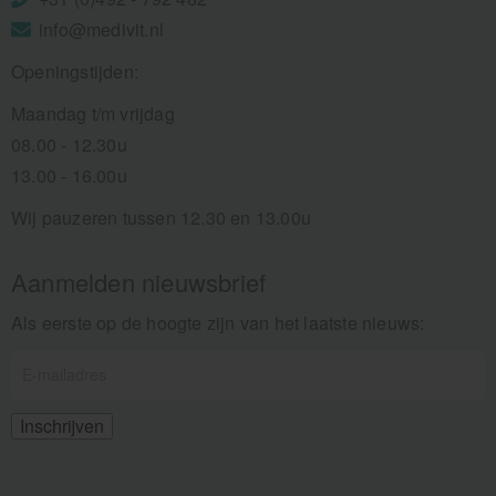
info@medivit.nl
Openingstijden:
Maandag t/m vrijdag
08.00 - 12.30u
13.00 - 16.00u
Wij pauzeren tussen 12.30 en 13.00u
Aanmelden nieuwsbrief
Als eerste op de hoogte zijn van het laatste nieuws: