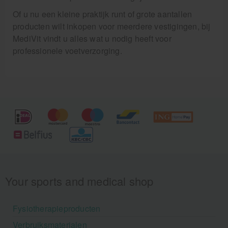
Of u nu een kleine praktijk runt of grote aantallen
producten wilt inkopen voor meerdere vestigingen, bij
MediVit vindt u alles wat u nodig heeft voor
professionele voetverzorging.
Your sports and medical shop
Fysiotherapieproducten
Verbruiksmaterialen