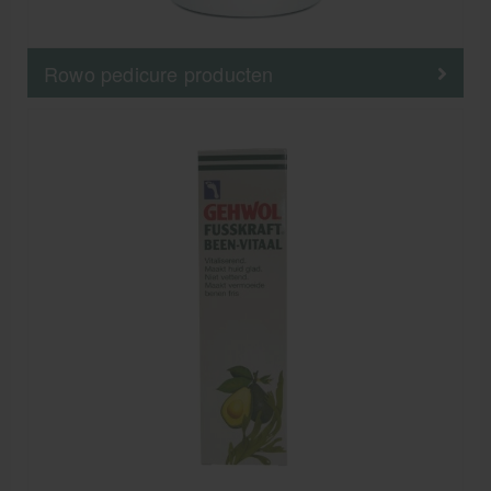
Rowo pedicure producten