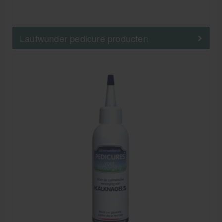
Laufwunder pedicure producten