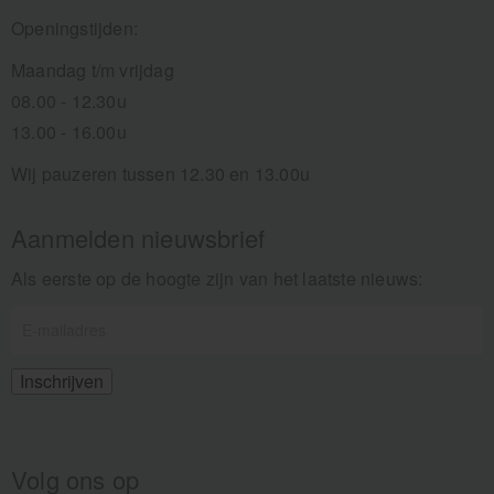
Openingstijden:
Maandag t/m vrijdag
08.00 - 12.30u
13.00 - 16.00u
Wij pauzeren tussen 12.30 en 13.00u
Aanmelden nieuwsbrief
Als eerste op de hoogte zijn van het laatste nieuws:
Volg ons op