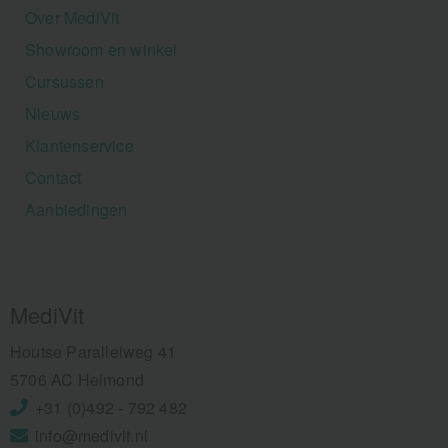
Over MediVit
Showroom en winkel
Cursussen
Nieuws
Klantenservice
Contact
Aanbiedingen
MediVit
Houtse Parallelweg 41
5706 AC Helmond
+31 (0)492 - 792 482
info@medivit.nl