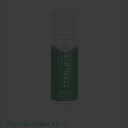
Biofreeze roller 89 ml.