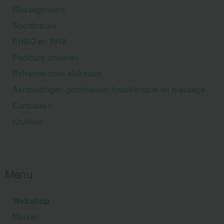
Massagetafels
Sportbraces
EHBO en BHV
Pedicure artikelen
Behandelstoel elektrisch
Aanbiedingen groothandel fysiotherapie en massage
Cursussen
Krukken
Menu
Webshop
Merken