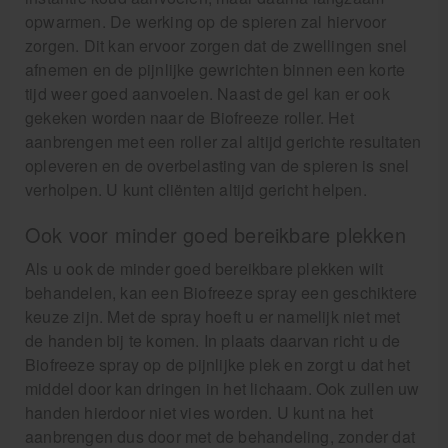
opwarmen. De werking op de spieren zal hiervoor
zorgen. Dit kan ervoor zorgen dat de zwellingen snel
afnemen en de pijnlijke gewrichten binnen een korte
tijd weer goed aanvoelen. Naast de gel kan er ook
gekeken worden naar de Biofreeze roller. Het
aanbrengen met een roller zal altijd gerichte resultaten
opleveren en de overbelasting van de spieren is snel
verholpen. U kunt cliënten altijd gericht helpen.
Ook voor minder goed bereikbare plekken
Als u ook de minder goed bereikbare plekken wilt
behandelen, kan een Biofreeze spray een geschiktere
keuze zijn. Met de spray hoeft u er namelijk niet met
de handen bij te komen. In plaats daarvan richt u de
Biofreeze spray op de pijnlijke plek en zorgt u dat het
middel door kan dringen in het lichaam. Ook zullen uw
handen hierdoor niet vies worden. U kunt na het
aanbrengen dus door met de behandeling, zonder dat