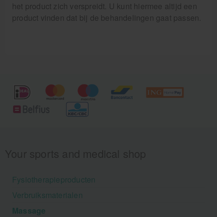
het product zich verspreidt. U kunt hiermee altijd een
product vinden dat bij de behandelingen gaat passen.
Your sports and medical shop
Fysiotherapieproducten
Verbruiksmaterialen
Massage