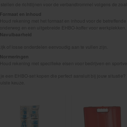
 stellen de richtlijnen voor de verbandtrommel volgens de zoal
Formaat en inhoud
Houd rekening met het formaat en inhoud voor de betreffende
onderweg en een uitgebreide EHBO-koffer voor werkplekken.
Navulbaarheid
ijk of losse onderdelen eenvoudig aan te vullen zijn.
Normeringen
Houd rekening met specifieke eisen voor bedrijven en sportve
 je een EHBO-set kopen die perfect aansluit bij jouw situatie
juiste keuze.