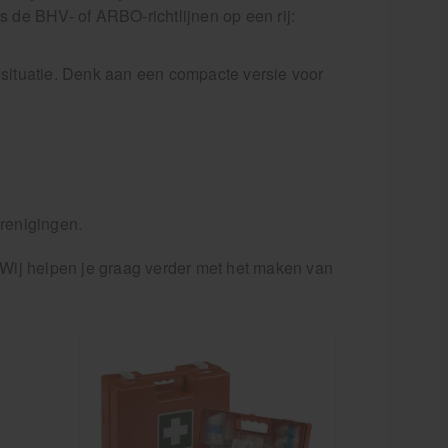
s de BHV- of ARBO-richtlijnen op een rij:
 situatie. Denk aan een compacte versie voor
renigingen.
? Wij helpen je graag verder met het maken van