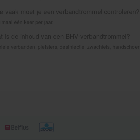
e vaak moet je een verbandtrommel controleren?
imaal één keer per jaar.
t is de inhoud van een BHV-verbandtrommel?
riele verbanden, pleisters, desinfectie, zwachtels, handschoe