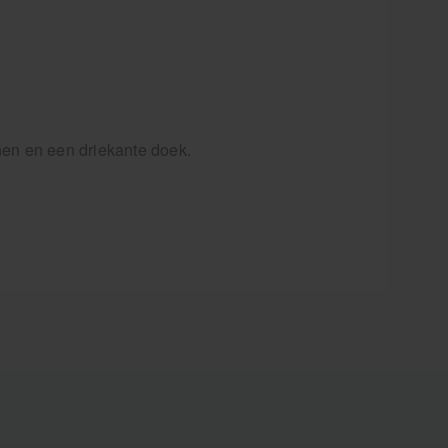
nen en een driekante doek.