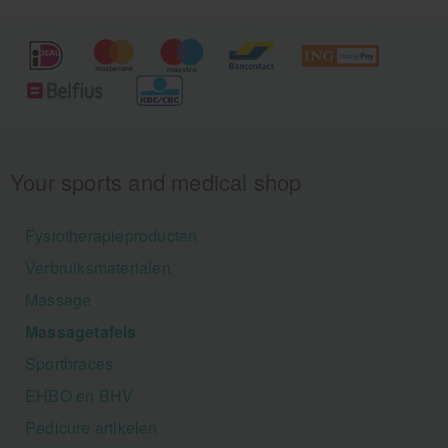
Your sports and medical shop
Fysiotherapieproducten
Verbruiksmaterialen
Massage
Massagetafels
Sportbraces
EHBO en BHV
Pedicure artikelen