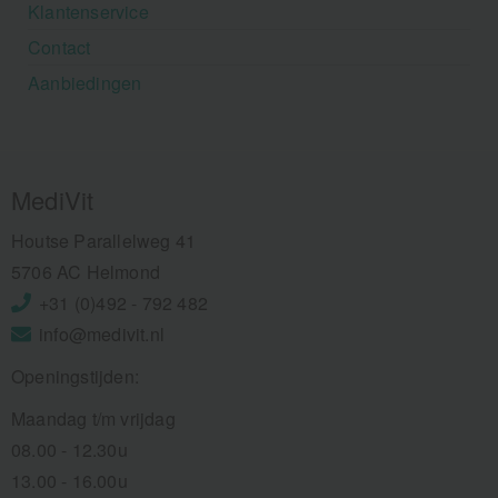
Klantenservice
Contact
Aanbiedingen
MediVit
Houtse Parallelweg 41
5706 AC Helmond
+31 (0)492 - 792 482
info@medivit.nl
Openingstijden:
Maandag t/m vrijdag
08.00 - 12.30u
13.00 - 16.00u