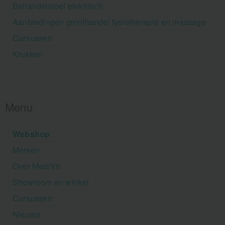
Behandelstoel elektrisch
Aanbiedingen groothandel fysiotherapie en massage
Cursussen
Krukken
Menu
Webshop
Merken
Over MediVit
Showroom en winkel
Cursussen
Nieuws