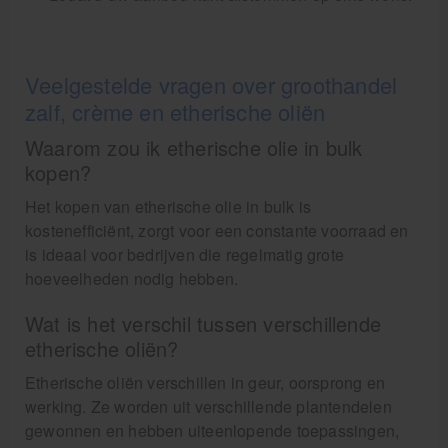
Veelgestelde vragen over groothandel
zalf, crème en etherische oliën
Waarom zou ik etherische olie in bulk
kopen?
Het kopen van etherische olie in bulk is
kostenefficiënt, zorgt voor een constante voorraad en
is ideaal voor bedrijven die regelmatig grote
hoeveelheden nodig hebben.
Wat is het verschil tussen verschillende
etherische oliën?
Etherische oliën verschillen in geur, oorsprong en
werking. Ze worden uit verschillende plantendelen
gewonnen en hebben uiteenlopende toepassingen,