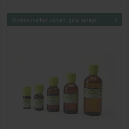
Diverse merken zalven, gels, sprays