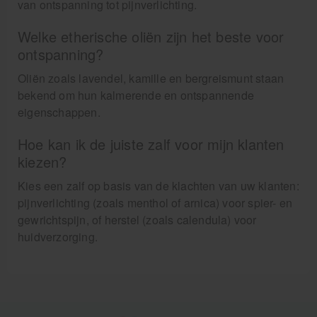
van ontspanning tot pijnverlichting.
Welke etherische oliën zijn het beste voor
ontspanning?
Oliën zoals lavendel, kamille en bergreismunt staan
bekend om hun kalmerende en ontspannende
eigenschappen.
Hoe kan ik de juiste zalf voor mijn klanten
kiezen?
Kies een zalf op basis van de klachten van uw klanten:
pijnverlichting (zoals menthol of arnica) voor spier- en
gewrichtspijn, of herstel (zoals calendula) voor
huidverzorging.