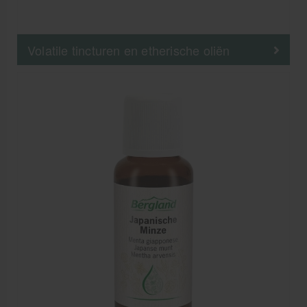
Volatile tincturen en etherische oliën