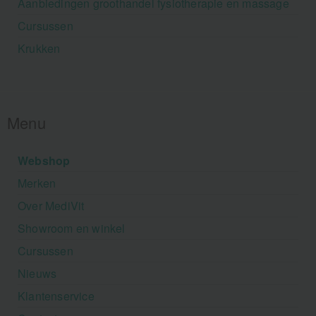
Aanbiedingen groothandel fysiotherapie en massage
Cursussen
Krukken
Menu
Webshop
Merken
Over MediVit
Showroom en winkel
Cursussen
Nieuws
Klantenservice