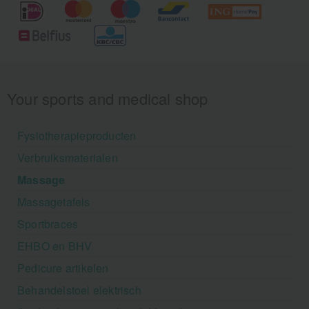
Your sports and medical shop
Fysiotherapieproducten
Verbruiksmaterialen
Massage
Massagetafels
Sportbraces
EHBO en BHV
Pedicure artikelen
Behandelstoel elektrisch