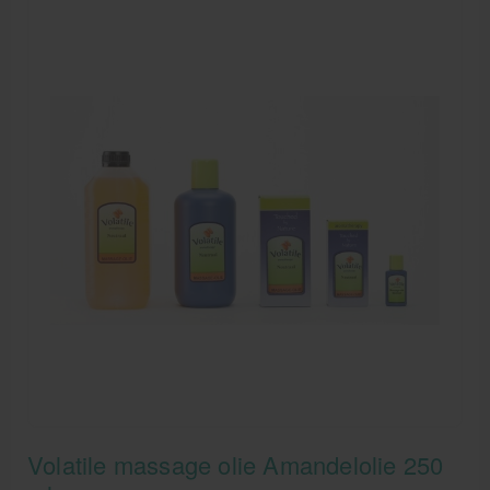
Volatile massage olie Amandelolie 250