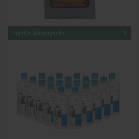
Volatile Massageolie