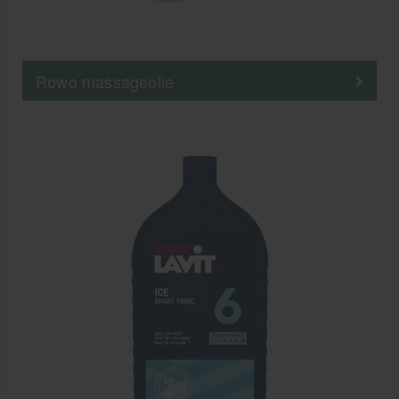
Rowo massageolie