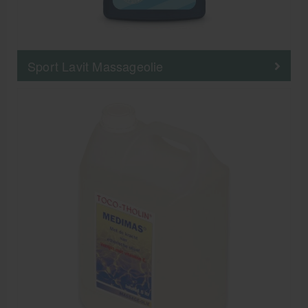
Sport Lavit Massageolie