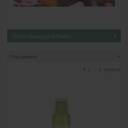
Thaise Massage artikelen
1
2
...
8
Volgende