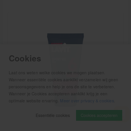
Cookies
Laat ons weten welke cookies we mogen plaatsen.
Wanneer essentiële cookies aanklikt verzamelen wij geen
persoonsgegevens en help je ons de site te verbeteren.
Wanneer je Cookies accepteren aanklikt krijg je een
optimale website ervaring.
Meer over privacy & cookies
.
Essentiële cookies
Cookies accepteren