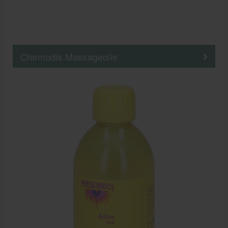
Chemodis Massageolie