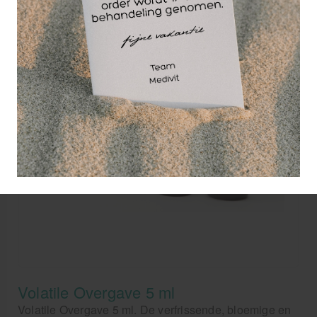
Volatile Overgave 5 ml
Volatile Overgave 5 ml. De verfrissende, bloemige en