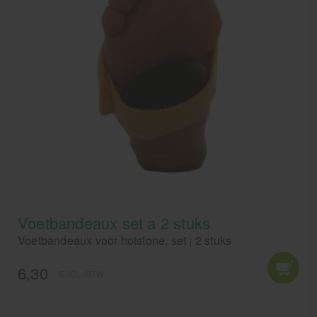
Voetbandeaux set a 2 stuks
Voetbandeaux voor hotstone, set ¡ 2 stuks
6,30
EXCL. BTW