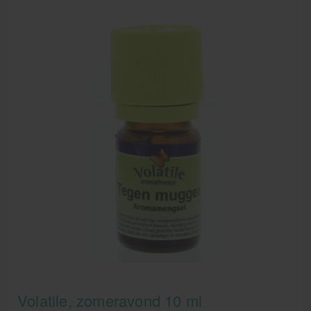
Volatile, zomeravond 10 ml