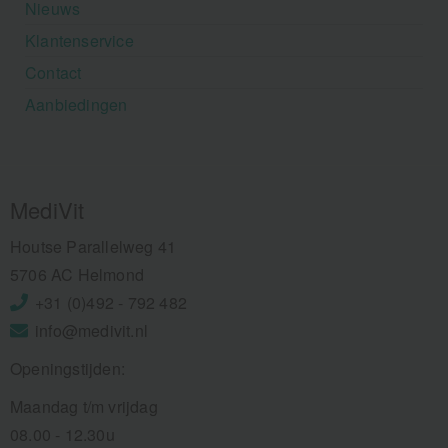
Nieuws
Klantenservice
Contact
Aanbiedingen
MediVit
Houtse Parallelweg 41
5706 AC Helmond
+31 (0)492 - 792 482
info@medivit.nl
Openingstijden:
Maandag t/m vrijdag
08.00 - 12.30u