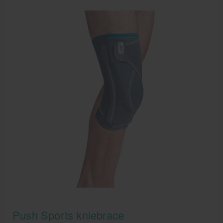
Push Sports kniebrace