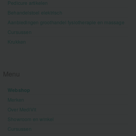
Pedicure artikelen
Behandelstoel elektrisch
Aanbiedingen groothandel fysiotherapie en massage
Cursussen
Krukken
Menu
Webshop
Merken
Over MediVit
Showroom en winkel
Cursussen