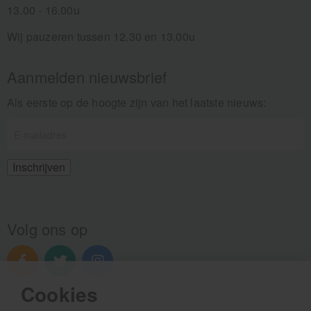
13.00 - 16.00u
Wij pauzeren tussen 12.30 en 13.00u
Aanmelden nieuwsbrief
Als eerste op de hoogte zijn van het laatste nieuws:
Volg ons op
Cookies