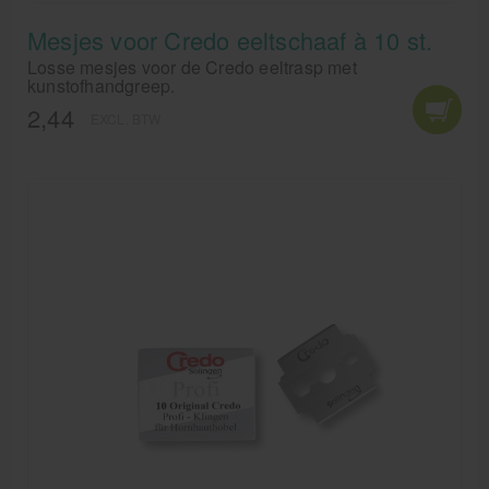
Mesjes voor Credo eeltschaaf à 10 st.
Losse mesjes voor de Credo eeltrasp met
kunstofhandgreep.
2,44
EXCL. BTW