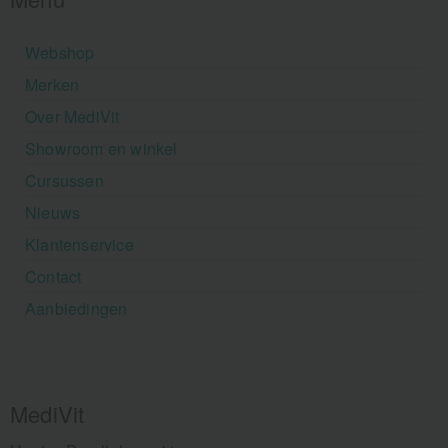
Webshop
Merken
Over MediVit
Showroom en winkel
Cursussen
Nieuws
Klantenservice
Contact
Aanbiedingen
MediVit