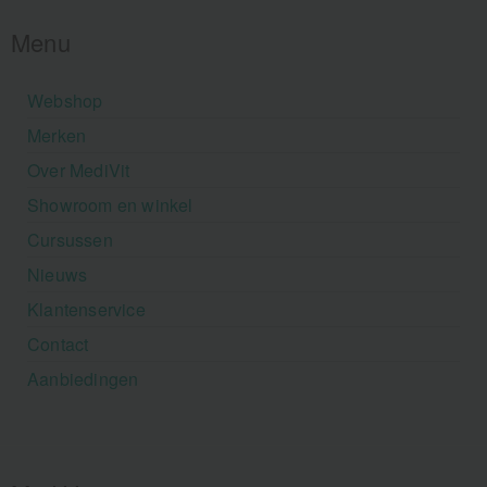
Menu
Webshop
Merken
Over MediVit
Showroom en winkel
Cursussen
Nieuws
Klantenservice
Contact
Aanbiedingen