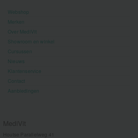
Webshop
Merken
Over MediVit
Showroom en winkel
Cursussen
Nieuws
Klantenservice
Contact
Aanbiedingen
MediVit
Houtse Parallelweg 41