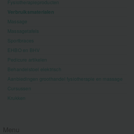
Fysiotherapieproducten
Verbruiksmaterialen
Massage
Massagetafels
Sportbraces
EHBO en BHV
Pedicure artikelen
Behandelstoel elektrisch
Aanbiedingen groothandel fysiotherapie en massage
Cursussen
Krukken
Menu