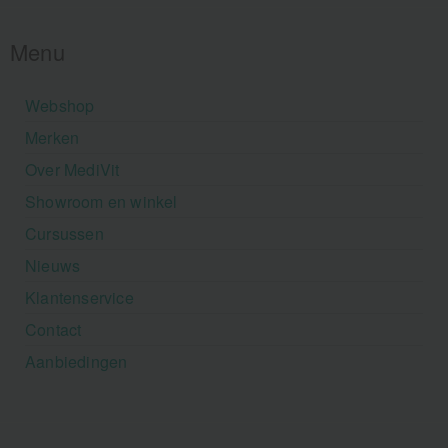
Menu
Webshop
Merken
Over MediVit
Showroom en winkel
Cursussen
Nieuws
Klantenservice
Contact
Aanbiedingen