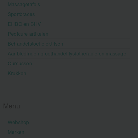
Massagetafels
Sportbraces
EHBO en BHV
Pedicure artikelen
Behandelstoel elektrisch
Aanbiedingen groothandel fysiotherapie en massage
Cursussen
Krukken
Menu
Webshop
Merken