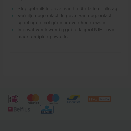
Stop gebruik in geval van huidirritatie of uitslag.
Vermijd oogcontact. In geval van oogcontact:
spoel ogen met grote hoeveelheden water.
In geval van inwendig gebruik: geef NIET over,
maar raadpleeg uw arts!