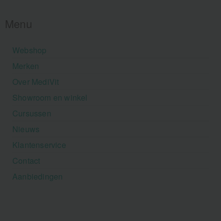
Menu
Webshop
Merken
Over MediVit
Showroom en winkel
Cursussen
Nieuws
Klantenservice
Contact
Aanbiedingen