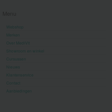
Menu
Webshop
Merken
Over MediVit
Showroom en winkel
Cursussen
Nieuws
Klantenservice
Contact
Aanbiedingen