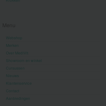
Krukken
Menu
Webshop
Merken
Over MediVit
Showroom en winkel
Cursussen
Nieuws
Klantenservice
Contact
Aanbiedingen