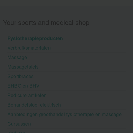
Your sports and medical shop
Fysiotherapieproducten
Verbruiksmaterialen
Massage
Massagetafels
Sportbraces
EHBO en BHV
Pedicure artikelen
Behandelstoel elektrisch
Aanbiedingen groothandel fysiotherapie en massage
Cursussen