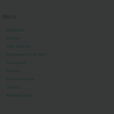
Menu
Webshop
Merken
Over MediVit
Showroom en winkel
Cursussen
Nieuws
Klantenservice
Contact
Aanbiedingen