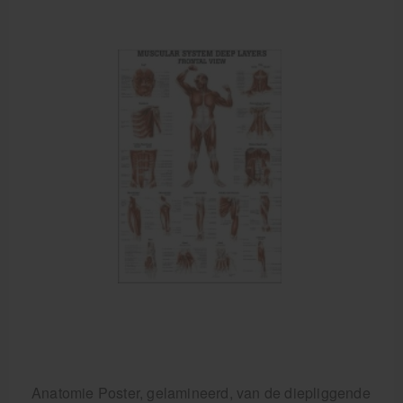
Cursussen
Krukken
Anatomie Poster, gelamineerd, van de diepliggende