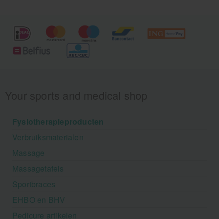
Your sports and medical shop
Fysiotherapieproducten
Verbruiksmaterialen
Massage
Massagetafels
Sportbraces
EHBO en BHV
Pedicure artikelen