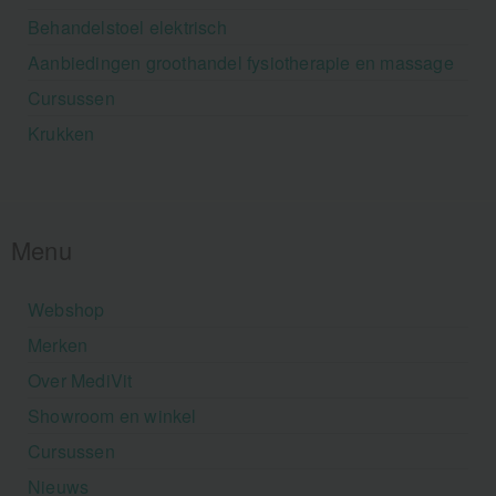
Behandelstoel elektrisch
Aanbiedingen groothandel fysiotherapie en massage
Cursussen
Krukken
Menu
Webshop
Merken
Over MediVit
Showroom en winkel
Cursussen
Nieuws