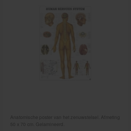
Cursussen
Krukken
Anatomische poster van het zenuwstelsel. Afmeting
50 x 70 cm. Gelamineerd.