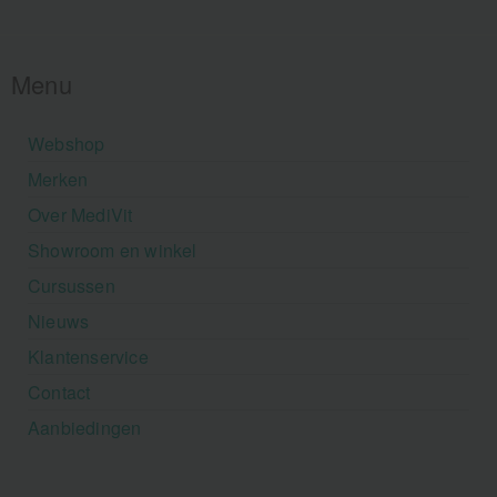
Menu
Webshop
Merken
Over MediVit
Showroom en winkel
Cursussen
Nieuws
Klantenservice
Contact
Aanbiedingen