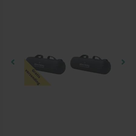
Krukken