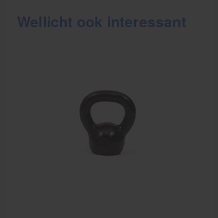
Wellicht ook interessant