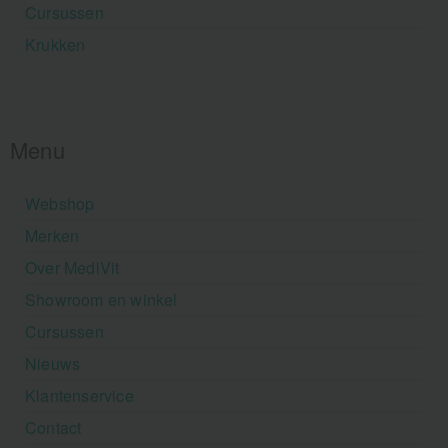
Cursussen
Krukken
Menu
Webshop
Merken
Over MediVit
Showroom en winkel
Cursussen
Nieuws
Klantenservice
Contact