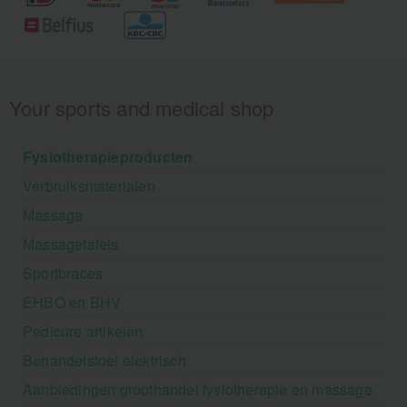
Your sports and medical shop
Fysiotherapieproducten
Verbruiksmaterialen
Massage
Massagetafels
Sportbraces
EHBO en BHV
Pedicure artikelen
Behandelstoel elektrisch
Aanbiedingen groothandel fysiotherapie en massage