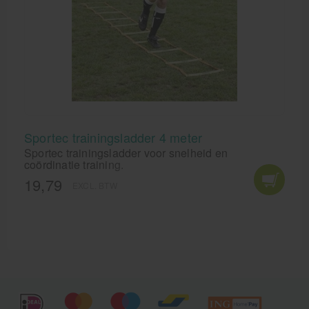
Sportec trainingsladder 4 meter
Sportec trainingsladder voor snelheid en
coördinatie training.
19,79
EXCL. BTW