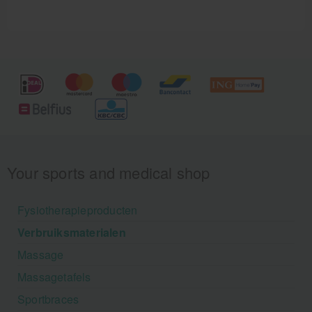
Your sports and medical shop
Fysiotherapieproducten
Verbruiksmaterialen
Massage
Massagetafels
Sportbraces