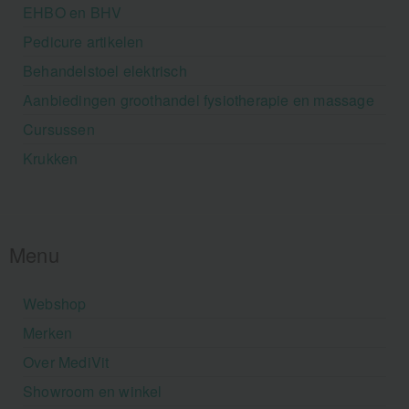
EHBO en BHV
Pedicure artikelen
Behandelstoel elektrisch
Aanbiedingen groothandel fysiotherapie en massage
Cursussen
Krukken
Menu
Webshop
Merken
Over MediVit
Showroom en winkel