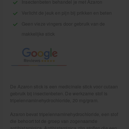
Insectenbeten behandel je met Azaron
Verlicht de jeuk en pijn bij prikken en beten
Geen vieze vingers door gebruik van de
makkelijke stick
De Azaron stick is een medicinale stick voor cutaan
gebruik bij insectenbeten. De werkzame stof is
tripelennaminehydrochloride, 20 mg/gram.
Azaron bevat tripelennaminehydrochloride, een stof
die behoort tot de groep van zogenaamde
antihistaminica. Antihistaminica zijn stoffen die een