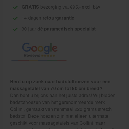
GRATIS
bezorging va. €95,- excl. btw
14 dagen
retourgarantie
30 jaar
dé paramedisch specialist
Bent u op zoek naar badstofhoezen voor een
massagetafel van 70 cm tot 80 cm breed?
Dan bent u bij ons aan het juiste adres! Wij bieden
badstofhoezen van het gerenommeerde merk
Collini, gemaakt van minimaal 220 grams stretch
badstof. Deze hoezen zijn niet alleen uitermate
geschikt voor massagetafels van Collini maar