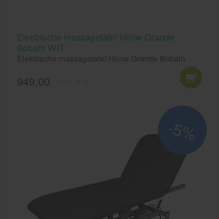
Elektrische massagetafel Hilow Grande
Bobath WIT
Elektrische massagetafel Hilow Grande Bobath
949,00
EXCL. BTW
-5%