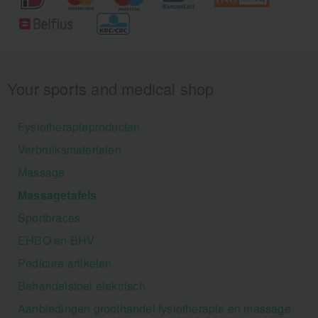
Your sports and medical shop
Fysiotherapieproducten
Verbruiksmaterialen
Massage
Massagetafels
Sportbraces
EHBO en BHV
Pedicure artikelen
Behandelstoel elektrisch
Aanbiedingen groothandel fysiotherapie en massage