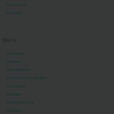
Cursussen
Krukken
Menu
Webshop
Merken
Over MediVit
Showroom en winkel
Cursussen
Nieuws
Klantenservice
Contact