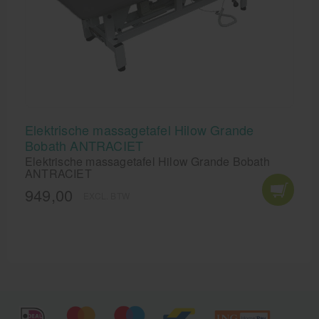
Elektrische massagetafel Hilow Grande
Bobath ANTRACIET
Elektrische massagetafel Hilow Grande Bobath
ANTRACIET
949,00
EXCL. BTW