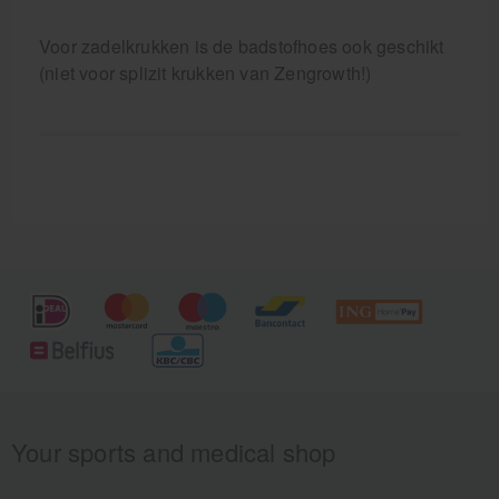
Voor zadelkrukken is de badstofhoes ook geschikt
(niet voor splizit krukken van Zengrowth!)
Your sports and medical shop