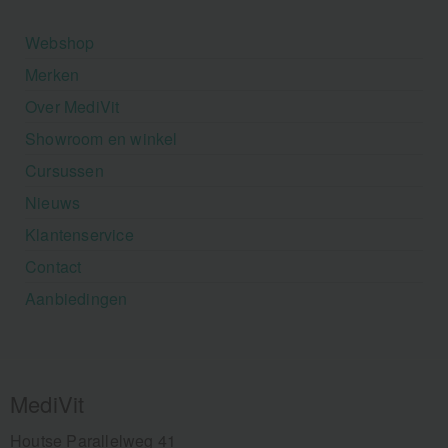
Webshop
Merken
Over MediVit
Showroom en winkel
Cursussen
Nieuws
Klantenservice
Contact
Aanbiedingen
MediVit
Houtse Parallelweg 41