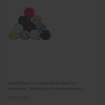
Badstofhoes voor ronde werkkrukken en
tabouretten. Verkrijgbaar in diverse kleuren.
Lees verder