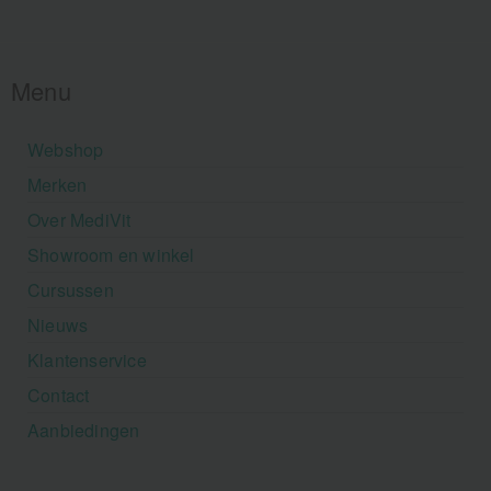
Menu
Webshop
Merken
Over MediVit
Showroom en winkel
Cursussen
Nieuws
Klantenservice
Contact
Aanbiedingen