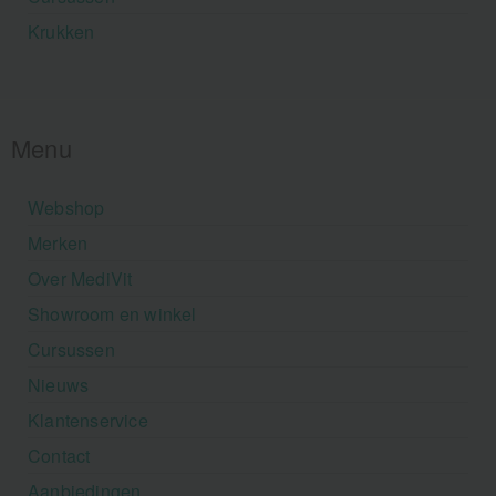
Krukken
Menu
Webshop
Merken
Over MediVit
Showroom en winkel
Cursussen
Nieuws
Klantenservice
Contact
Aanbiedingen