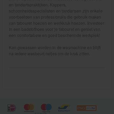
en tandartspraktijken. Kappers,
schoonheidsspecialisten en tandartsen zijn enkele
voorbeelden van professionals die gebruik maken
van tabouret hoezen en werkkruk hoezen. Investeer
in een badstofhoes voor je tabouret en geniet van
een comfortabele en goed beschermde werkplek!
Kan gewassen worden in de wasmachine en blijft
na iedere wasbeurt netjes om de kruk zitten.