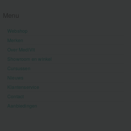
Menu
Webshop
Merken
Over MediVit
Showroom en winkel
Cursussen
Nieuws
Klantenservice
Contact
Aanbiedingen