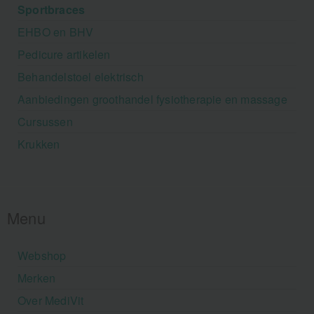
Sportbraces
EHBO en BHV
Pedicure artikelen
Behandelstoel elektrisch
Aanbiedingen groothandel fysiotherapie en massage
Cursussen
Krukken
Menu
Webshop
Merken
Over MediVit