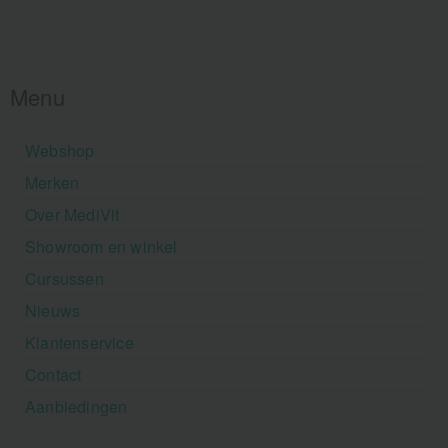
Menu
Webshop
Merken
Over MediVit
Showroom en winkel
Cursussen
Nieuws
Klantenservice
Contact
Aanbiedingen