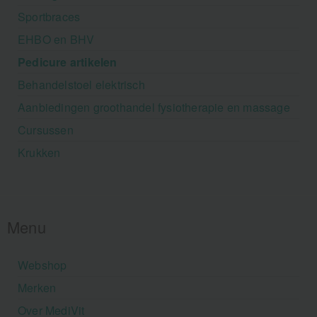
Sportbraces
EHBO en BHV
Pedicure artikelen
Behandelstoel elektrisch
Aanbiedingen groothandel fysiotherapie en massage
Cursussen
Krukken
Menu
Webshop
Merken
Over MediVit