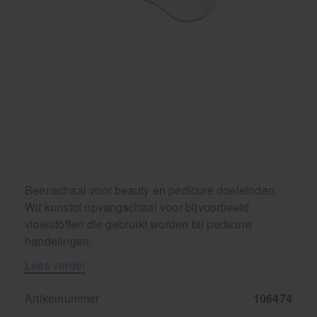
Beenschaal voor beauty en pedicure doeleinden.
Wit kunstof opvangschaal voor bijvoorbeeld
vloeistoffen die gebruikt worden bij pedicure
handelingen.
Lees verder
Artikelnummer
106474