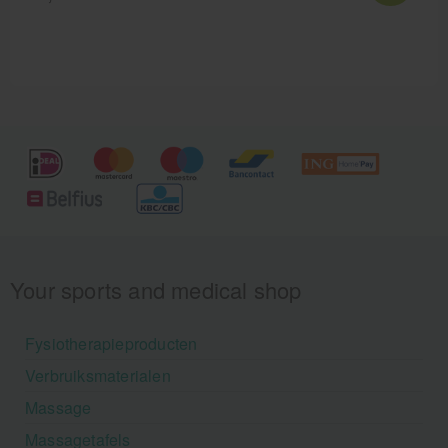
Your sports and medical shop
Fysiotherapieproducten
Verbruiksmaterialen
Massage
Massagetafels