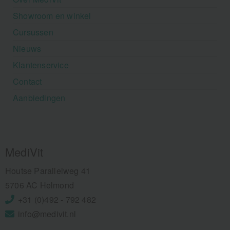
Showroom en winkel
Cursussen
Nieuws
Klantenservice
Contact
Aanbiedingen
MediVit
Houtse Parallelweg 41
5706 AC Helmond
+31 (0)492 - 792 482
info@medivit.nl