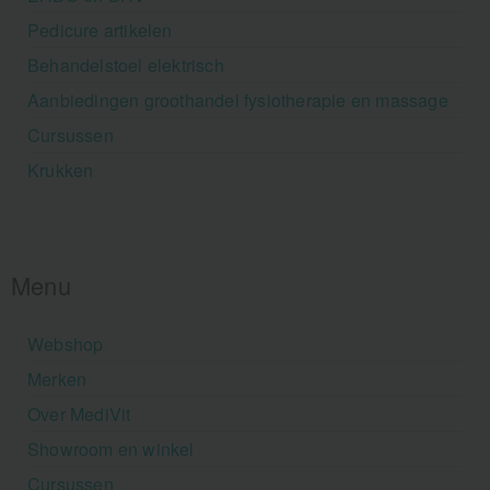
Pedicure artikelen
Behandelstoel elektrisch
Aanbiedingen groothandel fysiotherapie en massage
Cursussen
Krukken
Menu
Webshop
Merken
Over MediVit
Showroom en winkel
Cursussen