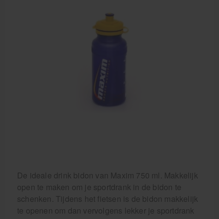
Cursussen
Krukken
De ideale drink bidon van Maxim 750 ml. Makkelijk
open te maken om je sportdrank in de bidon te
schenken. Tijdens het fietsen is de bidon makkelijk
te openen om dan vervolgens lekker je sportdrank