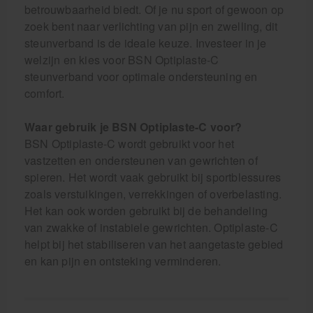
betrouwbaarheid biedt. Of je nu sport of gewoon op
zoek bent naar verlichting van pijn en zwelling, dit
steunverband is de ideale keuze. Investeer in je
welzijn en kies voor BSN Optiplaste-C
steunverband voor optimale ondersteuning en
comfort.
Waar gebruik je BSN Optiplaste-C voor?
BSN Optiplaste-C wordt gebruikt voor het
vastzetten en ondersteunen van gewrichten of
spieren. Het wordt vaak gebruikt bij sportblessures
zoals verstuikingen, verrekkingen of overbelasting.
Het kan ook worden gebruikt bij de behandeling
van zwakke of instabiele gewrichten. Optiplaste-C
helpt bij het stabiliseren van het aangetaste gebied
en kan pijn en ontsteking verminderen.