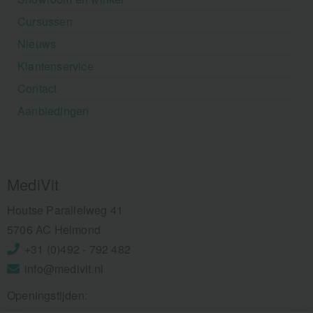
Cursussen
Nieuws
Klantenservice
Contact
Aanbiedingen
MediVit
Houtse Parallelweg 41
5706 AC Helmond
+31 (0)492 - 792 482
info@medivit.nl
Openingstijden: