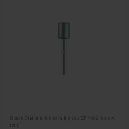
Busch Diamantfrais extra fijn 840 EF / 055 (60.000
rpm)