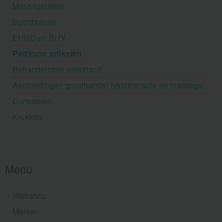
Massagetafels
Sportbraces
EHBO en BHV
Pedicure artikelen
Behandelstoel elektrisch
Aanbiedingen groothandel fysiotherapie en massage
Cursussen
Krukken
Menu
Webshop
Merken