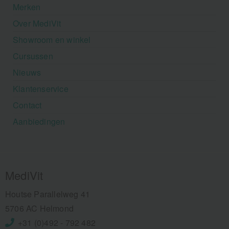
Merken
Over MediVit
Showroom en winkel
Cursussen
Nieuws
Klantenservice
Contact
Aanbiedingen
MediVit
Houtse Parallelweg 41
5706 AC Helmond
+31 (0)492 - 792 482