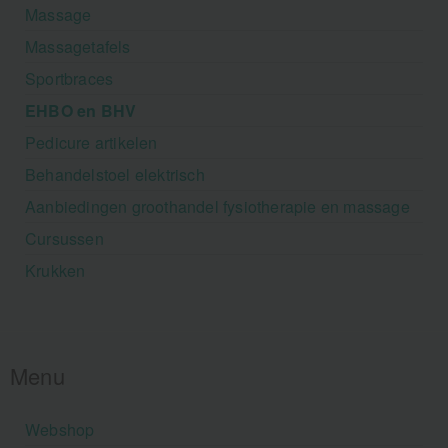
Massage
Massagetafels
Sportbraces
EHBO en BHV
Pedicure artikelen
Behandelstoel elektrisch
Aanbiedingen groothandel fysiotherapie en massage
Cursussen
Krukken
Menu
Webshop