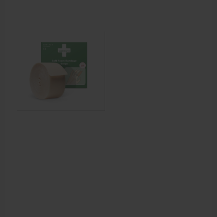
Cursussen
Krukken