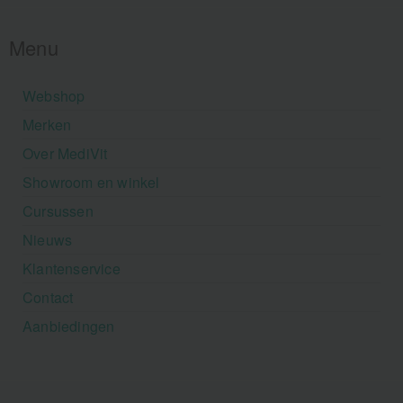
Menu
Webshop
Merken
Over MediVit
Showroom en winkel
Cursussen
Nieuws
Klantenservice
Contact
Aanbiedingen