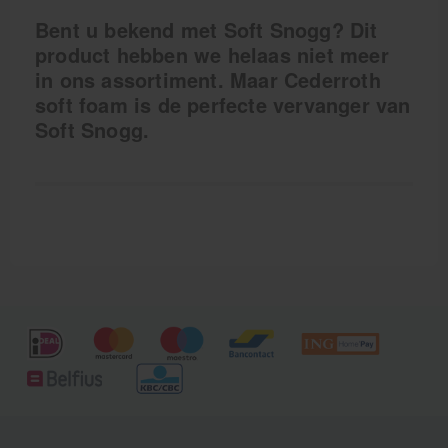
Bent u bekend met Soft Snogg? Dit
product hebben we helaas niet meer
in ons assortiment. Maar Cederroth
soft foam is de perfecte vervanger van
Soft Snogg.