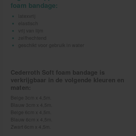
foam bandage:
latexvrij
elastisch
vrij van lijm
zelfhechtend
geschikt voor gebruik in water
Cederroth Soft foam bandage is
verkrijgbaar in de volgende kleuren en
maten:
Beige 3cm x 4,5m.
Blauw 3cm x 4,5m.
Beige 6cm x 4,5m.
Blauw 6cm x 4,5m.
Zwart 6cm x 4,5m.