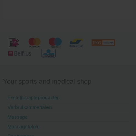
Your sports and medical shop
Fysiotherapieproducten
Verbruiksmaterialen
Massage
Massagetafels