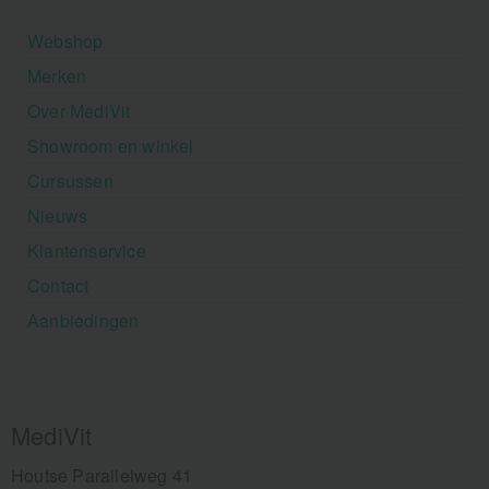
Webshop
Merken
Over MediVit
Showroom en winkel
Cursussen
Nieuws
Klantenservice
Contact
Aanbiedingen
MediVit
Houtse Parallelweg 41