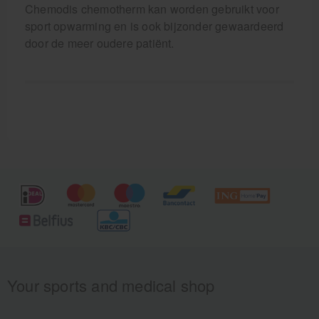
Chemodis chemotherm kan worden gebruikt voor
sport opwarming en is ook bijzonder gewaardeerd
door de meer oudere patiënt.
Your sports and medical shop