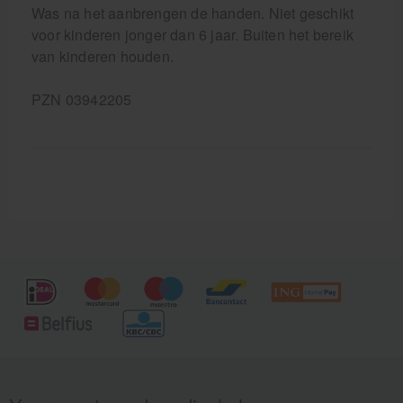
Was na het aanbrengen de handen. Niet geschikt
voor kinderen jonger dan 6 jaar. Buiten het bereik
van kinderen houden.
PZN 03942205