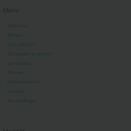
Menu
Webshop
Merken
Over MediVit
Showroom en winkel
Cursussen
Nieuws
Klantenservice
Contact
Aanbiedingen