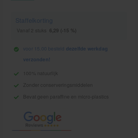
Staffelkorting
Vanaf 2 stuks
6,29 (-15 %)
voor 15.00 besteld
dezelfde werkdag
verzonden!
100% natuurlijk
Zonder conserveringsmiddelen
Bevat geen paraffine en micro-plastics