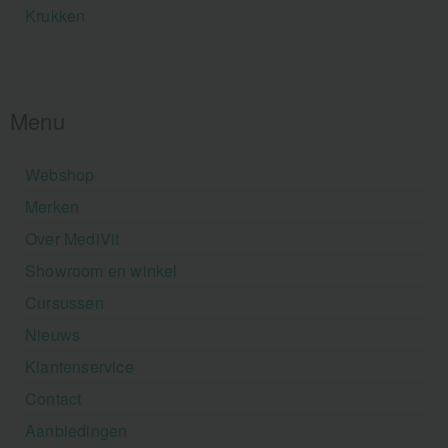
Krukken
Menu
Webshop
Merken
Over MediVit
Showroom en winkel
Cursussen
Nieuws
Klantenservice
Contact
Aanbiedingen