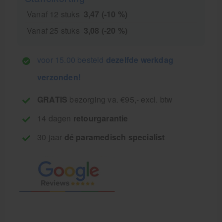
Vanaf 12 stuks
3,47 (-10 %)
Vanaf 25 stuks
3,08 (-20 %)
voor 15.00 besteld
dezelfde werkdag
verzonden!
GRATIS
bezorging va. €95,- excl. btw
14 dagen
retourgarantie
30 jaar
dé paramedisch specialist