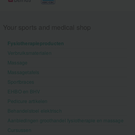
Your sports and medical shop
Fysiotherapieproducten
Verbruiksmaterialen
Massage
Massagetafels
Sportbraces
EHBO en BHV
Pedicure artikelen
Behandelstoel elektrisch
Aanbiedingen groothandel fysiotherapie en massage
Cursussen