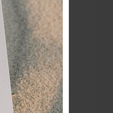
terug gebracht worden.