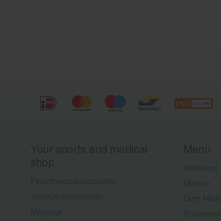
Your sports and medical
Menu
shop
Webshop
Fysiotherapieproducten
Merken
Verbruiksmaterialen
Over Medi
Massage
Showroom