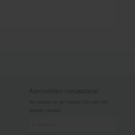
hulp.
Aanmelden nieuwsbrief
Als eerste op de hoogte zijn van het
laatste nieuws: